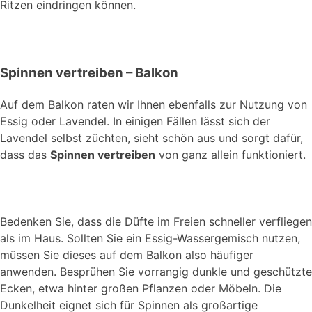
Ritzen eindringen können.
Spinnen vertreiben – Balkon
Auf dem Balkon raten wir Ihnen ebenfalls zur Nutzung von
Essig oder Lavendel. In einigen Fällen lässt sich der
Lavendel selbst züchten, sieht schön aus und sorgt dafür,
dass das
Spinnen vertreiben
von ganz allein funktioniert.
Bedenken Sie, dass die Düfte im Freien schneller verfliegen
als im Haus. Sollten Sie ein Essig-Wassergemisch nutzen,
müssen Sie dieses auf dem Balkon also häufiger
anwenden. Besprühen Sie vorrangig dunkle und geschützte
Ecken, etwa hinter großen Pflanzen oder Möbeln. Die
Dunkelheit eignet sich für Spinnen als großartige