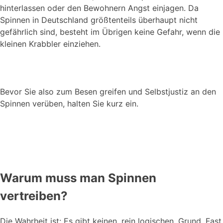
hinterlassen oder den Bewohnern Angst einjagen. Da
Spinnen in Deutschland größtenteils überhaupt nicht
gefährlich sind, besteht im Übrigen keine Gefahr, wenn die
kleinen Krabbler einziehen.
Bevor Sie also zum Besen greifen und Selbstjustiz an den
Spinnen verüben, halten Sie kurz ein.
Warum muss man Spinnen
vertreiben?
Die Wahrheit ist: Es gibt keinen, rein logischen, Grund. Fast