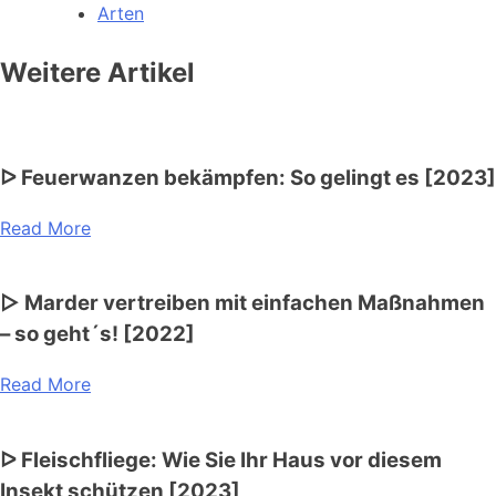
Arten
Weitere Artikel
ᐅ Feuerwanzen bekämpfen: So gelingt es [2023]
Read More
▷ Marder vertreiben mit einfachen Maßnahmen
– so geht´s! [2022]
Read More
ᐅ Fleischfliege: Wie Sie Ihr Haus vor diesem
Insekt schützen [2023]