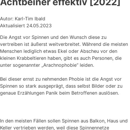
Achtbeiner effektiv [2022]
Autor: Karl-Tim Ibald
Aktualisiert 24.05.2023
Die Angst vor Spinnen und den Wunsch diese zu
vertreiben ist äußerst weitverbreitet. Während die meisten
Menschen lediglich etwas Ekel oder Abscheu vor den
kleinen Krabbeltieren haben, gibt es auch Personen, die
unter sogenannter „Arachnophobie“ leiden.
Bei dieser ernst zu nehmenden Phobie ist die Angst vor
Spinnen so stark ausgeprägt, dass selbst Bilder oder zu
genaue Erzählungen Panik beim Betroffenen auslösen.
In den meisten Fällen sollen Spinnen aus Balkon, Haus und
Keller vertrieben werden, weil diese Spinnennetze