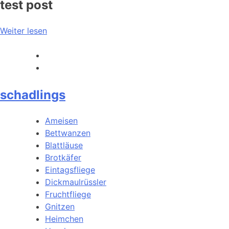
test post
Weiter lesen
schadlings
Ameisen
Bettwanzen
Blattläuse
Brotkäfer
Eintagsfliege
Dickmaulrüssler
Fruchtfliege
Gnitzen
Heimchen