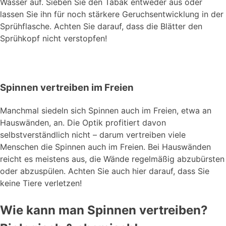
Wasser auf. Sieben Sie den Tabak entweder aus oder
lassen Sie ihn für noch stärkere Geruchsentwicklung in der
Sprühflasche. Achten Sie darauf, dass die Blätter den
Sprühkopf nicht verstopfen!
Spinnen vertreiben im Freien
Manchmal siedeln sich Spinnen auch im Freien, etwa an
Hauswänden, an. Die Optik profitiert davon
selbstverständlich nicht – darum vertreiben viele
Menschen die Spinnen auch im Freien. Bei Hauswänden
reicht es meistens aus, die Wände regelmäßig abzubürsten
oder abzuspülen. Achten Sie auch hier darauf, dass Sie
keine Tiere verletzen!
Wie kann man Spinnen vertreiben?