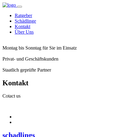
Ratgeber
Schädlinge
Kontakt
Über Uns
Montag bis Sonntag für Sie im Einsatz
Privat- und Geschäftskunden
Staatlich geprüfte Partner
Kontakt
Cotact us
schadlings