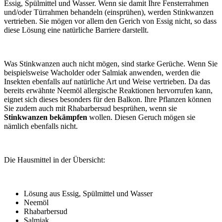
Essig, Spülmittel und Wasser. Wenn sie damit Ihre Fensterrahmen
und/oder Türrahmen behandeln (einsprühen), werden Stinkwanzen
vertrieben. Sie mögen vor allem den Gerich von Essig nicht, so dass
diese Lösung eine natürliche Barriere darstellt.
Was Stinkwanzen auch nicht mögen, sind starke Gerüche. Wenn Sie
beispielsweise Wacholder oder Salmiak anwenden, werden die
Insekten ebenfalls auf natürliche Art und Weise vertrieben. Da das
bereits erwähnte Neemöl allergische Reaktionen hervorrufen kann,
eignet sich dieses besonders für den Balkon. Ihre Pflanzen können
Sie zudem auch mit Rhabarbersud besprühen, wenn sie
Stinkwanzen bekämpfen
wollen. Diesen Geruch mögen sie
nämlich ebenfalls nicht.
Die Hausmittel in der Übersicht:
Lösung aus Essig, Spülmittel und Wasser
Neemöl
Rhabarbersud
Salmiak