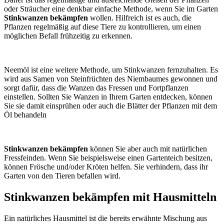
oder Sträucher eine denkbar einfache Methode, wenn Sie im Garten
Stinkwanzen bekämpfen
wollen. Hilfreich ist es auch, die
Pflanzen regelmäßig auf diese Tiere zu kontrollieren, um einen
möglichen Befall frühzeitig zu erkennen.
Neemöl ist eine weitere Methode, um Stinkwanzen fernzuhalten. Es
wird aus Samen von Steinfrüchten des Niembaumes gewonnen und
sorgt dafür, dass die Wanzen das Fressen und Fortpflanzen
einstellen. Sollten Sie Wanzen in Ihrem Garten entdecken, können
Sie sie damit einsprühen oder auch die Blätter der Pflanzen mit dem
Öl behandeln
Stinkwanzen bekämpfen
können Sie aber auch mit natürlichen
Fressfeinden. Wenn Sie beispielsweise einen Gartenteich besitzen,
können Frösche und/oder Kröten helfen. Sie verhindern, dass ihr
Garten von den Tieren befallen wird.
Stinkwanzen bekämpfen mit Hausmitteln
Ein natürliches Hausmittel ist die bereits erwähnte Mischung aus