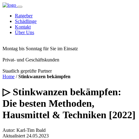
Ratgeber
Schädlinge
Kontakt
Über Uns
Montag bis Sonntag für Sie im Einsatz
Privat- und Geschäftskunden
Staatlich geprüfte Partner
Home
/
Stinkwanzen bekämpfen
▷ Stinkwanzen bekämpfen:
Die besten Methoden,
Hausmittel & Techniken [2022]
Autor: Karl-Tim Ibald
Aktualisiert 24.05.2023