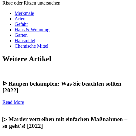
Risse oder Ritzen untersuchen.
Merkmale
Arten
Gefahr
Haus & Wohnung
Garten
Hausmittel
Chemische Mittel
Weitere Artikel
ᐅ Raupen bekämpfen: Was Sie beachten sollten
[2022]
Read More
▷ Marder vertreiben mit einfachen Maßnahmen –
so geht´s! [2022]