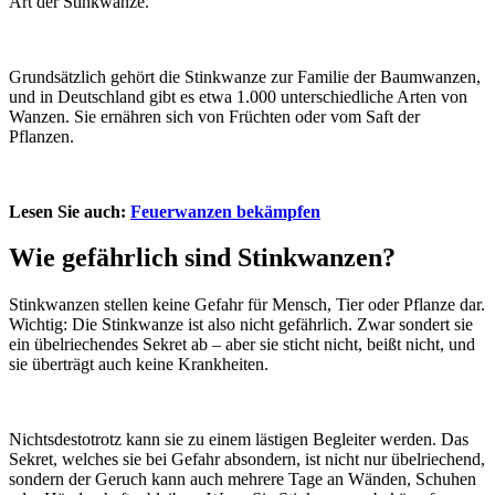
Art der Stinkwanze.
Grundsätzlich gehört die Stinkwanze zur Familie der Baumwanzen,
und in Deutschland gibt es etwa 1.000 unterschiedliche Arten von
Wanzen. Sie ernähren sich von Früchten oder vom Saft der
Pflanzen.
Lesen Sie auch:
Feuerwanzen bekämpfen
Wie gefährlich sind Stinkwanzen?
Stinkwanzen stellen keine Gefahr für Mensch, Tier oder Pflanze dar.
Wichtig: Die Stinkwanze ist also nicht gefährlich. Zwar sondert sie
ein übelriechendes Sekret ab – aber sie sticht nicht, beißt nicht, und
sie überträgt auch keine Krankheiten.
Nichtsdestotrotz kann sie zu einem lästigen Begleiter werden. Das
Sekret, welches sie bei Gefahr absondern, ist nicht nur übelriechend,
sondern der Geruch kann auch mehrere Tage an Wänden, Schuhen