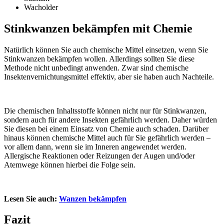
Wacholder
Stinkwanzen bekämpfen mit Chemie
Natürlich können Sie auch chemische Mittel einsetzen, wenn Sie
Stinkwanzen bekämpfen wollen. Allerdings sollten Sie diese
Methode nicht unbedingt anwenden. Zwar sind chemische
Insektenvernichtungsmittel effektiv, aber sie haben auch Nachteile.
Die chemischen Inhaltsstoffe können nicht nur für Stinkwanzen,
sondern auch für andere Insekten gefährlich werden. Daher würden
Sie diesen bei einem Einsatz von Chemie auch schaden. Darüber
hinaus können chemische Mittel auch für Sie gefährlich werden –
vor allem dann, wenn sie im Inneren angewendet werden.
Allergische Reaktionen oder Reizungen der Augen und/oder
Atemwege können hierbei die Folge sein.
Lesen Sie auch:
Wanzen bekämpfen
Fazit