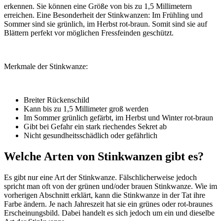
erkennen. Sie können eine Größe von bis zu 1,5 Millimetern
erreichen. Eine Besonderheit der Stinkwanzen: Im Frühling und
Sommer sind sie grünlich, im Herbst rot-braun. Somit sind sie auf
Blättern perfekt vor möglichen Fressfeinden geschützt.
Merkmale der Stinkwanze:
Breiter Rückenschild
Kann bis zu 1,5 Millimeter groß werden
Im Sommer grünlich gefärbt, im Herbst und Winter rot-braun
Gibt bei Gefahr ein stark riechendes Sekret ab
Nicht gesundheitsschädlich oder gefährlich
Welche Arten von Stinkwanzen gibt es?
Es gibt nur eine Art der Stinkwanze. Fälschlicherweise jedoch
spricht man oft von der grünen und/oder brauen Stinkwanze. Wie im
vorherigen Abschnitt erklärt, kann die Stinkwanze in der Tat ihre
Farbe ändern. Je nach Jahreszeit hat sie ein grünes oder rot-braunes
Erscheinungsbild. Dabei handelt es sich jedoch um ein und dieselbe