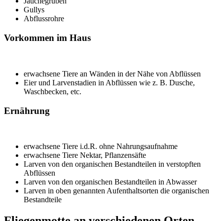
Jauchegruben
Gullys
Abflussrohre
Vorkommen im Haus
erwachsene Tiere an Wänden in der Nähe von Abflüssen
Eier und Larvenstadien in Abflüssen wie z. B. Dusche,
Waschbecken, etc.
Ernährung
erwachsene Tiere i.d.R. ohne Nahrungsaufnahme
erwachsene Tiere Nektar, Pflanzensäfte
Larven von den organischen Bestandteilen in verstopften
Abflüssen
Larven von den organischen Bestandteilen in Abwasser
Larven in oben genannten Aufenthaltsorten die organischen
Bestandteile
Fliegenmotte an verschiedenen Orten