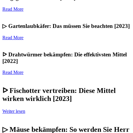
Read More
▷ Gartenlaubkäfer: Das müssen Sie beachten [2023]
Read More
ᐅ Drahtwürmer bekämpfen: Die effektivsten Mittel
[2022]
Read More
ᐅ Fischotter vertreiben: Diese Mittel
wirken wirklich [2023]
Weiter lesen
▷ Mäuse bekämpfen: So werden Sie Herr