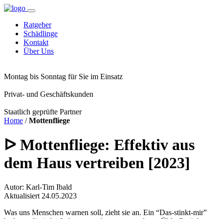
Ratgeber
Schädlinge
Kontakt
Über Uns
Montag bis Sonntag für Sie im Einsatz
Privat- und Geschäftskunden
Staatlich geprüfte Partner
Home
/
Mottenfliege
ᐅ Mottenfliege: Effektiv aus
dem Haus vertreiben [2023]
Autor: Karl-Tim Ibald
Aktualisiert 24.05.2023
Was uns Menschen warnen soll, zieht sie an. Ein “Das-stinkt-mir”