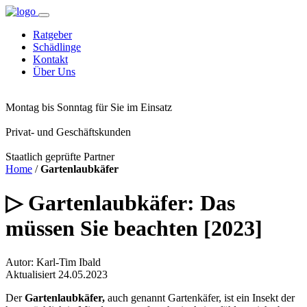
Ratgeber
Schädlinge
Kontakt
Über Uns
Montag bis Sonntag für Sie im Einsatz
Privat- und Geschäftskunden
Staatlich geprüfte Partner
Home
/
Gartenlaubkäfer
▷ Gartenlaubkäfer: Das
müssen Sie beachten [2023]
Autor: Karl-Tim Ibald
Aktualisiert 24.05.2023
Der
Gartenlaubkäfer,
auch genannt Gartenkäfer, ist ein Insekt der