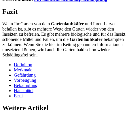
Fazit
Wenn Ihr Garten von dem
Gartenlaubkäfer
und Ihren Larven
befallen ist, gibt es mehrere Wege den Garten wieder von den
Insekten zu befreien. Es gibt mehrere biologische und für das Insekt
schonende Mittel und Fallen, um die
Gartenlaubkäfer
bekämpfen
zu können. Wenn Sie die hier im Beitrag genannten Informationen
umsetzten können, wird auch Ihr Garten bald schon wieder
Schädlingsfrei sein.
Definition
Merkmale
Gefährdung
Vorbeugung
Bekämpfung
Hausmittel
Fazit
Weitere Artikel