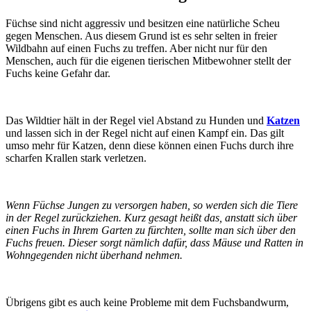
Füchse sind nicht aggressiv und besitzen eine natürliche Scheu
gegen Menschen. Aus diesem Grund ist es sehr selten in freier
Wildbahn auf einen Fuchs zu treffen. Aber nicht nur für den
Menschen, auch für die eigenen tierischen Mitbewohner stellt der
Fuchs keine Gefahr dar.
Das Wildtier hält in der Regel viel Abstand zu Hunden und
Katzen
und lassen sich in der Regel nicht auf einen Kampf ein. Das gilt
umso mehr für Katzen, denn diese können einen Fuchs durch ihre
scharfen Krallen stark verletzen.
Wenn Füchse Jungen zu versorgen haben, so werden sich die Tiere
in der Regel zurückziehen. Kurz gesagt heißt das, anstatt sich über
einen Fuchs in Ihrem Garten zu fürchten, sollte man sich über den
Fuchs freuen. Dieser sorgt nämlich dafür, dass Mäuse und Ratten in
Wohngegenden nicht überhand nehmen.
Übrigens gibt es auch keine Probleme mit dem Fuchsbandwurm,