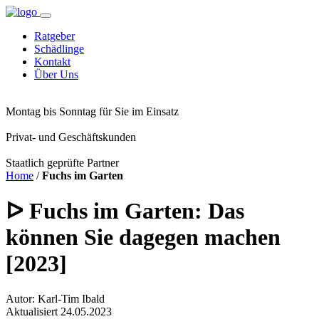
Ratgeber
Schädlinge
Kontakt
Über Uns
Montag bis Sonntag für Sie im Einsatz
Privat- und Geschäftskunden
Staatlich geprüfte Partner
Home
/
Fuchs im Garten
ᐅ Fuchs im Garten: Das
können Sie dagegen machen
[2023]
Autor: Karl-Tim Ibald
Aktualisiert 24.05.2023