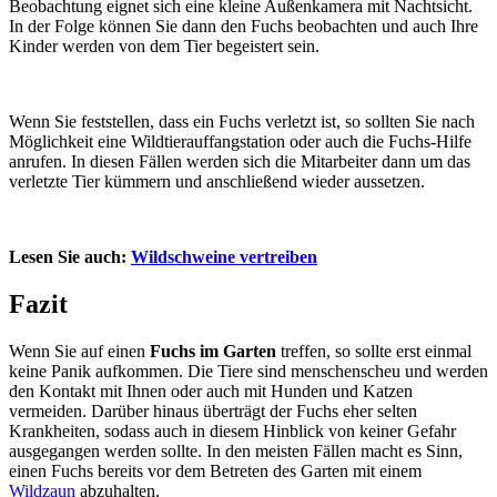
Beobachtung eignet sich eine kleine Außenkamera mit Nachtsicht.
In der Folge können Sie dann den Fuchs beobachten und auch Ihre
Kinder werden von dem Tier begeistert sein.
Wenn Sie feststellen, dass ein Fuchs verletzt ist, so sollten Sie nach
Möglichkeit eine Wildtierauffangstation oder auch die Fuchs-Hilfe
anrufen. In diesen Fällen werden sich die Mitarbeiter dann um das
verletzte Tier kümmern und anschließend wieder aussetzen.
Lesen Sie auch:
Wildschweine vertreiben
Fazit
Wenn Sie auf einen
Fuchs im Garten
treffen, so sollte erst einmal
keine Panik aufkommen. Die Tiere sind menschenscheu und werden
den Kontakt mit Ihnen oder auch mit Hunden und Katzen
vermeiden. Darüber hinaus überträgt der Fuchs eher selten
Krankheiten, sodass auch in diesem Hinblick von keiner Gefahr
ausgegangen werden sollte. In den meisten Fällen macht es Sinn,
einen Fuchs bereits vor dem Betreten des Garten mit einem
Wildzaun
abzuhalten.