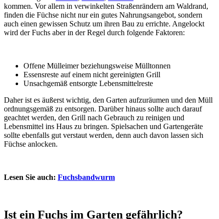
kommen. Vor allem in verwinkelten Straßenrändern am Waldrand,
finden die Füchse nicht nur ein gutes Nahrungsangebot, sondern
auch einen gewissen Schutz um ihren Bau zu errichte. Angelockt
wird der Fuchs aber in der Regel durch folgende Faktoren:
Offene Mülleimer beziehungsweise Mülltonnen
Essensreste auf einem nicht gereinigten Grill
Unsachgemäß entsorgte Lebensmittelreste
Daher ist es äußerst wichtig, den Garten aufzuräumen und den Müll
ordnungsgemäß zu entsorgen. Darüber hinaus sollte auch darauf
geachtet werden, den Grill nach Gebrauch zu reinigen und
Lebensmittel ins Haus zu bringen. Spielsachen und Gartengeräte
sollte ebenfalls gut verstaut werden, denn auch davon lassen sich
Füchse anlocken.
Lesen Sie auch:
Fuchsbandwurm
Ist ein Fuchs im Garten gefährlich?