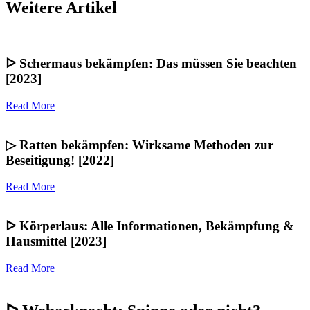
Weitere Artikel
ᐅ Schermaus bekämpfen: Das müssen Sie beachten
[2023]
Read More
▷ Ratten bekämpfen: Wirksame Methoden zur
Beseitigung! [2022]
Read More
ᐅ Körperlaus: Alle Informationen, Bekämpfung &
Hausmittel [2023]
Read More