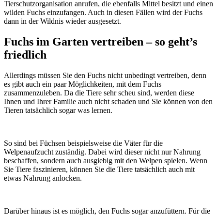
Tierschutzorganisation anrufen, die ebenfalls Mittel besitzt und einen
wilden Fuchs einzufangen. Auch in diesen Fällen wird der Fuchs
dann in der Wildnis wieder ausgesetzt.
Fuchs im Garten vertreiben – so geht’s
friedlich
Allerdings müssen Sie den Fuchs nicht unbedingt vertreiben, denn
es gibt auch ein paar Möglichkeiten, mit dem Fuchs
zusammenzuleben. Da die Tiere sehr scheu sind, werden diese
Ihnen und Ihrer Familie auch nicht schaden und Sie können von den
Tieren tatsächlich sogar was lernen.
So sind bei Füchsen beispielsweise die Väter für die
Welpenaufzucht zuständig. Dabei wird dieser nicht nur Nahrung
beschaffen, sondern auch ausgiebig mit den Welpen spielen. Wenn
Sie Tiere faszinieren, können Sie die Tiere tatsächlich auch mit
etwas Nahrung anlocken.
Darüber hinaus ist es möglich, den Fuchs sogar anzufüttern. Für die