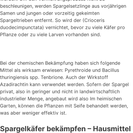
beschleunigen, werden Spargelsetzlinge aus vorjährigen
Samen und jungen oder vorzeitig gekeimten
Spargeltrieben entfernt. So wird der (Crioceris
duodecimpunctata) vernichtet, bevor zu viele Käfer pro
Pflanze oder zu viele Larven vorhanden sind.
Bei der chemischen Bekämpfung haben sich folgende
Mittel als wirksam erwiesen: Pyrethroide und Bacillus
thuringiensis spp. Tenbrione. Auch der Wirkstoff
Azadirachtin kann verwendet werden. Sofern der Spargel
privat, also in geringer und nicht in landwirtschaftlich
industrieller Menge, angebaut wird also Im heimischen
Garten, können die Pflanzen mit Seife behandelt werden,
was aber weniger effektiv ist.
Spargelkäfer bekämpfen – Hausmittel