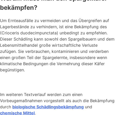
bekämpfen?
Um Ernteausfälle zu vermeiden und das Übergreifen auf
Lagerbestände zu verhindern, ist eine Bekämpfung des
(Crioceris duodecimpunctata) unbedingt zu empfehlen.
Dieser Schädling kann sowohl den Spargelbauern und dem
Lebensmittelhandel große wirtschaftliche Verluste
zufügen. Sie verbrauchen, kontaminieren und verderben
einen großen Teil der Spargelernte, insbesondere wenn
klimatische Bedingungen die Vermehrung dieser Käfer
begünstigen.
Im weiteren Textverlauf werden zum einen
Vorbeugemaßnahmen vorgestellt als auch die Bekämpfung
durch
biologische Schädlingsbekämpfung
und
chemische Mittel
.