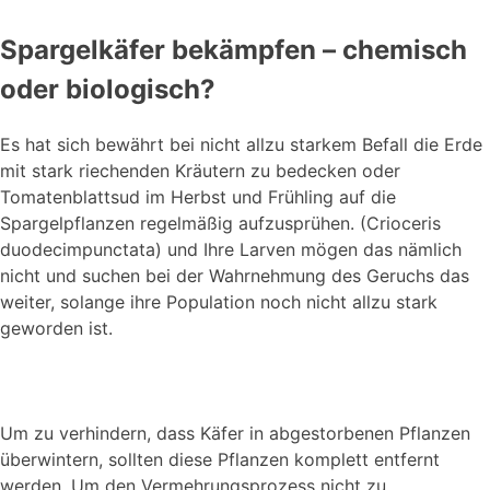
Spargelkäfer bekämpfen – chemisch
oder biologisch?
Es hat sich bewährt bei nicht allzu starkem Befall die Erde
mit stark riechenden Kräutern zu bedecken oder
Tomatenblattsud im Herbst und Frühling auf die
Spargelpflanzen regelmäßig aufzusprühen. (Crioceris
duodecimpunctata) und Ihre Larven mögen das nämlich
nicht und suchen bei der Wahrnehmung des Geruchs das
weiter, solange ihre Population noch nicht allzu stark
geworden ist.
Um zu verhindern, dass Käfer in abgestorbenen Pflanzen
überwintern, sollten diese Pflanzen komplett entfernt
werden. Um den Vermehrungsprozess nicht zu