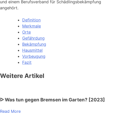
und einem Berufsverband für Schädlingsbekämpfung
angehört.
Definition
Merkmale
Orte
Gefährdung
Bekämpfung
Hausmittel
Vorbeugung
Fazit
Weitere Artikel
ᐅ Was tun gegen Bremsen im Garten? [2023]
Read More