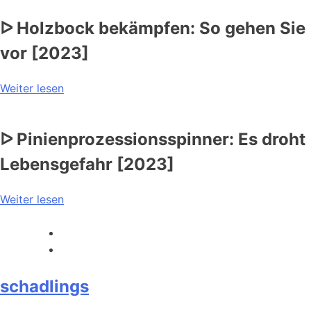
ᐅ Holzbock bekämpfen: So gehen Sie
vor [2023]
Weiter lesen
ᐅ Pinienprozessionsspinner: Es droht
Lebensgefahr [2023]
Weiter lesen
schadlings