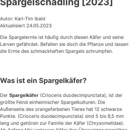
Spargelschädling [2023]
Autor: Karl-Tim Ibald
Aktualisiert 24.05.2023
Die Spargelernte ist häufig durch diesen Käfer und seine
Larven gefährdet. Befallen sie doch die Pflanze und lassen
die Ernte des schmackhaften Spargels schrumpfen.
Was ist ein Spargelkäfer?
Der
Spargelkäfer
(Crioceris duodecimpunctata), ist der
größte Feind einheimischer Spargelkulturen. Die
Außenseite des orangefarbenen Tieres hat 12 schwarze
Punkte. (Crioceris duodecimpunctata) sind 5 bis 6,5 mm
lang und gehören zur Familie der Käfer (Chrysomelidae).