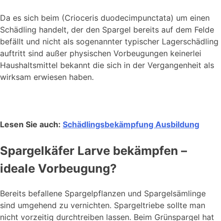
Da es sich beim (Crioceris duodecimpunctata) um einen
Schädling handelt, der den Spargel bereits auf dem Felde
befällt und nicht als sogenannter typischer Lagerschädling
auftritt sind außer physischen Vorbeugungen keinerlei
Haushaltsmittel bekannt die sich in der Vergangenheit als
wirksam erwiesen haben.
Lesen Sie auch:
Schädlingsbekämpfung Ausbildung
Spargelkäfer Larve bekämpfen –
ideale Vorbeugung?
Bereits befallene Spargelpflanzen und Spargelsämlinge
sind umgehend zu vernichten. Spargeltriebe sollte man
nicht vorzeitig durchtreiben lassen. Beim Grünspargel hat