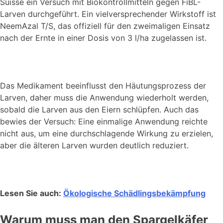
Suisse ein Versuch mit Biokontrollmitteln gegen FiBL-
Larven durchgeführt. Ein vielversprechender Wirkstoff ist
NeemAzal T/S, das offiziell für den zweimaligen Einsatz
nach der Ernte in einer Dosis von 3 l/ha zugelassen ist.
Das Medikament beeinflusst den Häutungsprozess der
Larven, daher muss die Anwendung wiederholt werden,
sobald die Larven aus den Eiern schlüpfen. Auch das
bewies der Versuch: Eine einmalige Anwendung reichte
nicht aus, um eine durchschlagende Wirkung zu erzielen,
aber die älteren Larven wurden deutlich reduziert.
Lesen Sie auch:
Ökologische Schädlingsbekämpfung
Warum muss man den Spargelkäfer