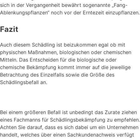
sich in der Vergangenheit bewährt sogenannte „Fang-
Ablenkungspflanzen“ noch vor der Erntezeit einzupflanzen.
Fazit
Auch diesem Schädling ist beizukommen egal ob mit
physischen Maßnahmen, biologischen oder chemischen
Mitteln. Das Entscheiden für die biologische oder
chemische Bekämpfung kommt immer auf die jeweilige
Betrachtung des Einzelfalls sowie die Größe des
Schädlingsbefall an.
Bei einem größeren Befall ist unbedingt das Zurate ziehen
eines Fachmanns für Schädlingsbekämpfung zu empfehlen.
Achten Sie darauf, dass es sich dabei um ein Unternehmen
handelt, welches über einen Sachkundenachweis verfügt