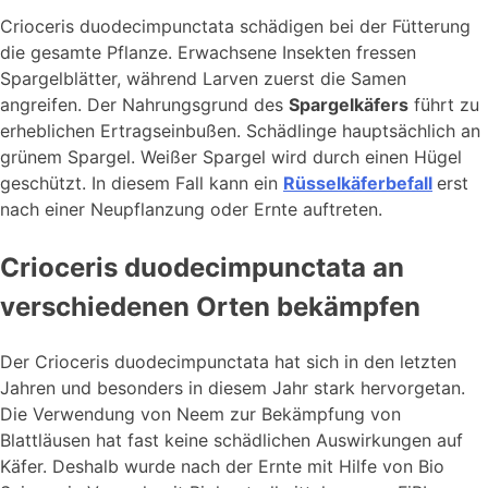
Crioceris duodecimpunctata schädigen bei der Fütterung
die gesamte Pflanze. Erwachsene Insekten fressen
Spargelblätter, während Larven zuerst die Samen
angreifen. Der Nahrungsgrund des
Spargelkäfers
führt zu
erheblichen Ertragseinbußen. Schädlinge hauptsächlich an
grünem Spargel. Weißer Spargel wird durch einen Hügel
geschützt. In diesem Fall kann ein
Rüsselkäferbefall
erst
nach einer Neupflanzung oder Ernte auftreten.
Crioceris duodecimpunctata an
verschiedenen Orten bekämpfen
Der Crioceris duodecimpunctata hat sich in den letzten
Jahren und besonders in diesem Jahr stark hervorgetan.
Die Verwendung von Neem zur Bekämpfung von
Blattläusen hat fast keine schädlichen Auswirkungen auf
Käfer. Deshalb wurde nach der Ernte mit Hilfe von Bio