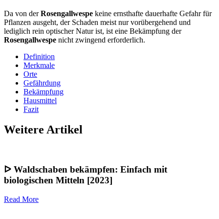
Da von der
Rosengallwespe
keine ernsthafte dauerhafte Gefahr für
Pflanzen ausgeht, der Schaden meist nur vorübergehend und
lediglich rein optischer Natur ist, ist eine Bekämpfung der
Rosengallwespe
nicht zwingend erforderlich.
Definition
Merkmale
Orte
Gefährdung
Bekämpfung
Hausmittel
Fazit
Weitere Artikel
ᐅ Waldschaben bekämpfen: Einfach mit
biologischen Mitteln [2023]
Read More