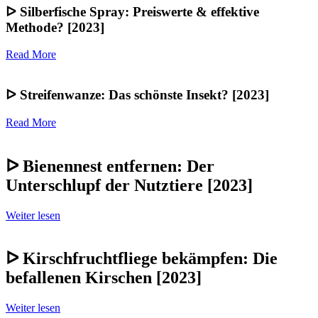
ᐅ Silberfische Spray: Preiswerte & effektive
Methode? [2023]
Read More
ᐅ Streifenwanze: Das schönste Insekt? [2023]
Read More
ᐅ Bienennest entfernen: Der
Unterschlupf der Nutztiere [2023]
Weiter lesen
ᐅ Kirschfruchtfliege bekämpfen: Die
befallenen Kirschen [2023]
Weiter lesen