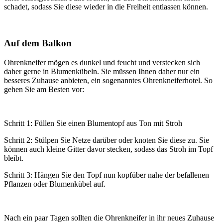
schadet, sodass Sie diese wieder in die Freiheit entlassen können.
Auf dem Balkon
Ohrenkneifer mögen es dunkel und feucht und verstecken sich
daher gerne in Blumenkübeln. Sie müssen Ihnen daher nur ein
besseres Zuhause anbieten, ein sogenanntes Ohrenkneiferhotel. So
gehen Sie am Besten vor:
Schritt 1: Füllen Sie einen Blumentopf aus Ton mit Stroh
Schritt 2: Stülpen Sie Netze darüber oder knoten Sie diese zu. Sie
können auch kleine Gitter davor stecken, sodass das Stroh im Topf
bleibt.
Schritt 3: Hängen Sie den Topf nun kopfüber nahe der befallenen
Pflanzen oder Blumenkübel auf.
Nach ein paar Tagen sollten die Ohrenkneifer in ihr neues Zuhause