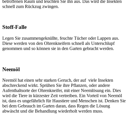
betroffenen Raum und leuchten Sie ihn aus. Das wird die Insekten
schnell zum Rückzug zwingen.
Stoff-Falle
Legen Sie zusammengeknüllte, feuchte Tücher oder Lappen aus.
Diese werden von den Ohrenkneifern schnell als Unterschlupf
genommen und so können sie in den Garten gebracht werden.
Neemöl
Neemöl hat einen sehr starken Geruch, der auf viele Insekten
abschreckend wirkt. Sprühen Sie ihre Pflanzen, oder andere
Aufenthaltsorte der Ohrenkneifer, mit einer Neemlösung ein. Dies
wird die Tiere in kürzester Zeit vertreiben. Ein Vorteil von Neemöl
ist, dass es ungefährlich für Haustiere und Menschen ist. Denken Sie
bei dem Gebrauch im Garten daran, dass Regen die Lösung
abwäscht und die Behandlung wiederholt werden muss.