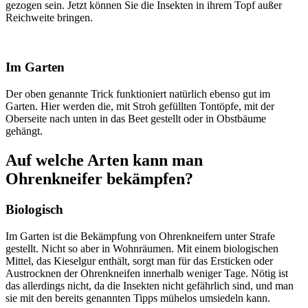
gezogen sein. Jetzt können Sie die Insekten in ihrem Topf außer
Reichweite bringen.
Im Garten
Der oben genannte Trick funktioniert natürlich ebenso gut im
Garten. Hier werden die, mit Stroh gefüllten Tontöpfe, mit der
Oberseite nach unten in das Beet gestellt oder in Obstbäume
gehängt.
Auf welche Arten kann man
Ohrenkneifer bekämpfen?
Biologisch
Im Garten ist die Bekämpfung von Ohrenkneifern unter Strafe
gestellt. Nicht so aber in Wohnräumen. Mit einem biologischen
Mittel, das Kieselgur enthält, sorgt man für das Ersticken oder
Austrocknen der Ohrenkneifen innerhalb weniger Tage. Nötig ist
das allerdings nicht, da die Insekten nicht gefährlich sind, und man
sie mit den bereits genannten Tipps mühelos umsiedeln kann.