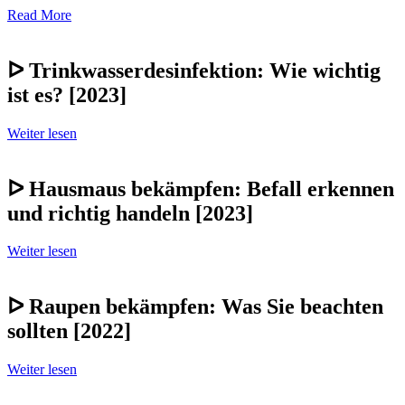
Read More
ᐅ Trinkwasserdesinfektion: Wie wichtig
ist es? [2023]
Weiter lesen
ᐅ Hausmaus bekämpfen: Befall erkennen
und richtig handeln [2023]
Weiter lesen
ᐅ Raupen bekämpfen: Was Sie beachten
sollten [2022]
Weiter lesen