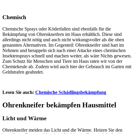
Chemisch
Chemische Sprays oder Köderfallen sind ebenfalls für die
Bekämpfung von Ohrenkneifern im Haus erhältlich. Diese sind
allerdings nicht nötig und auch nicht wirkungsvoller als die oben
genannten Alternativen. Im Gegenteil: Ohrenkneifer sind hart im
Nehmen und berappeln sich nach einer Attacke eines chemischen
Insektensprays schnell und machen weiter, als wäre Nichts gewesen.
Zum Schutz für Menschen und Tiere im Haus raten wir von der
Chemiekeule ab. Zudem wird auch hier der Gebrauch im Garten mit
Geldstrafen geahndet.
Lesen Sie auch:
Chemische Schädlingsbekämpfung
Ohrenkneifer bekämpfen Hausmittel
Licht und Wärme
Ohrenkneifer meiden das Licht und die Wärme. Heizen Sie den