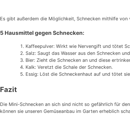
Es gibt außerdem die Möglichkeit, Schnecken mithilfe von
5 Hausmittel gegen Schnecken:
Kaffeepulver: Wirkt wie Nervengift und tötet S
Salz: Saugt das Wasser aus den Schnecken und 
Bier: Zieht die Schnecken an und diese ertrinken
Kalk: Veretzt die Schale der Schnecken.
Essig: Löst die Schneckenhaut auf und tötet sie
Fazit
Die Mini-Schnecken an sich sind nicht so gefährlich für de
können sie unseren Gemüseanbau im Garten erheblich schad