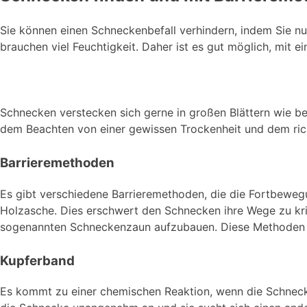
Sie können einen Schneckenbefall verhindern, indem Sie n
brauchen viel Feuchtigkeit. Daher ist es gut möglich, mit
Schnecken verstecken sich gerne in großen Blättern wie b
dem Beachten von einer gewissen Trockenheit und dem richt
Barrieremethoden
Es gibt verschiedene Barrieremethoden, die die Fortbewe
Holzasche. Dies erschwert den Schnecken ihre Wege zu kri
sogenannten Schneckenzaun aufzubauen. Diese Methoden ha
Kupferband
Es kommt zu einer chemischen Reaktion, wenn die Schnecke 