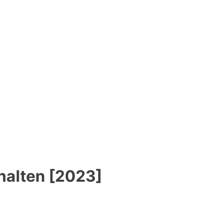
alten [2023]