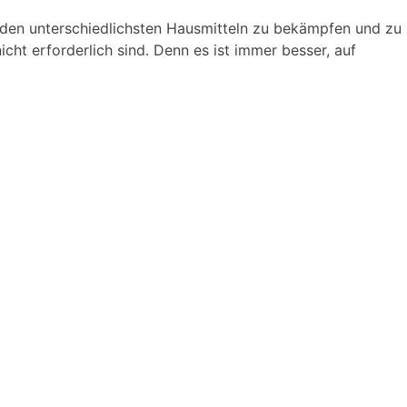
t den unterschiedlichsten Hausmitteln zu bekämpfen und zu
ht erforderlich sind. Denn es ist immer besser, auf