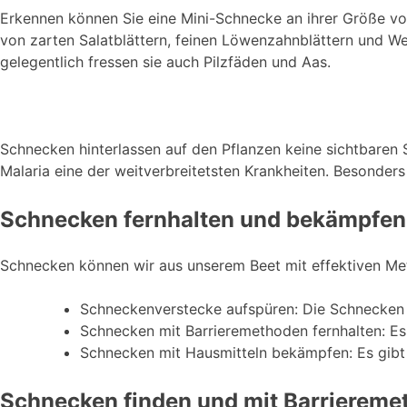
Erkennen können Sie eine Mini-Schnecke an ihrer Größe v
von zarten Salatblättern, feinen Löwenzahnblättern und W
gelegentlich fressen sie auch Pilzfäden und Aas.
Schnecken hinterlassen auf den Pflanzen keine sichtbaren
Malaria eine der weitverbreitetsten Krankheiten. Besonders
Schnecken fernhalten und bekämpfen
Schnecken können wir aus unserem Beet mit effektiven Me
Schneckenverstecke aufspüren: Die Schnecken i
Schnecken mit Barrieremethoden fernhalten: Es
Schnecken mit Hausmitteln bekämpfen: Es gibt 
Schnecken finden und mit Barriereme