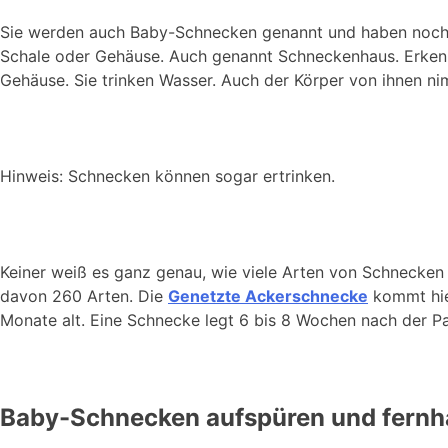
Sie werden auch Baby-Schnecken genannt und haben noch
Schale oder Gehäuse. Auch genannt Schneckenhaus. Erkenne
Gehäuse. Sie trinken Wasser. Auch der Körper von ihnen n
Hinweis: Schnecken können sogar ertrinken.
Keiner weiß es ganz genau, wie viele Arten von Schnecken
davon 260 Arten. Die
Genetzte Ackerschnecke
kommt hie
Monate alt. Eine Schnecke legt 6 bis 8 Wochen nach der P
Baby-Schnecken aufspüren und fernh