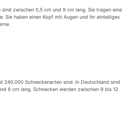
e sind zwischen 0,5 cm und 9 cm lang. Sie tragen eine
 Sie haben einen Kopf mit Augen und ihr einteiliges
erne.
nd 240.000 Schneckenarten sind. In Deutschland sind
und 6 cm lang. Schnecken werden zwischen 9 bis 12