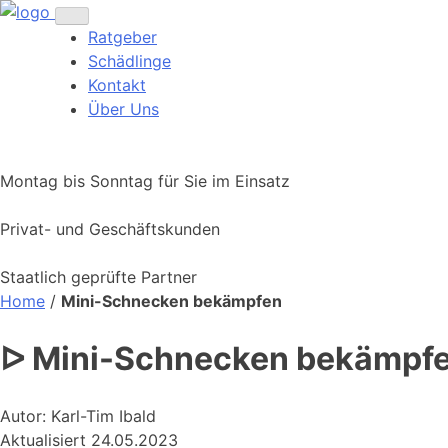
Ratgeber
Schädlinge
Kontakt
Über Uns
Montag bis Sonntag für Sie im Einsatz
Privat- und Geschäftskunden
Staatlich geprüfte Partner
Home
/
Mini-Schnecken bekämpfen
ᐅ Mini-Schnecken bekämpfe
Autor: Karl-Tim Ibald
Aktualisiert 24.05.2023