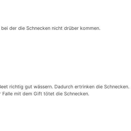
 bei der die Schnecken nicht drüber kommen.
et richtig gut wässern. Dadurch ertrinken die Schnecken.
 Falle mit dem Gift tötet die Schnecken.