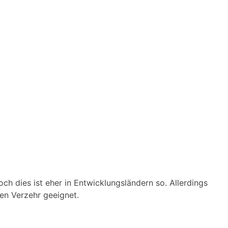
ch dies ist eher in Entwicklungsländern so. Allerdings
en Verzehr geeignet.