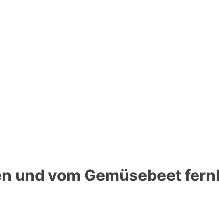
n und vom Gemüsebeet fernh