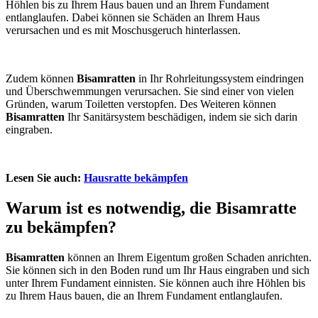
Höhlen bis zu Ihrem Haus bauen und an Ihrem Fundament
entlanglaufen. Dabei können sie Schäden an Ihrem Haus
verursachen und es mit Moschusgeruch hinterlassen.
Zudem können
Bisamratten
in Ihr Rohrleitungssystem eindringen
und Überschwemmungen verursachen. Sie sind einer von vielen
Gründen, warum Toiletten verstopfen. Des Weiteren können
Bisamratten
Ihr Sanitärsystem beschädigen, indem sie sich darin
eingraben.
Lesen Sie auch:
Hausratte bekämpfen
Warum ist es notwendig, die Bisamratte
zu bekämpfen?
Bisamratten
können an Ihrem Eigentum großen Schaden anrichten.
Sie können sich in den Boden rund um Ihr Haus eingraben und sich
unter Ihrem Fundament einnisten. Sie können auch ihre Höhlen bis
zu Ihrem Haus bauen, die an Ihrem Fundament entlanglaufen.