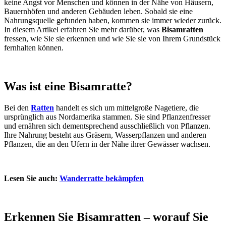
keine Angst vor Menschen und können in der Nähe von Häusern,
Bauernhöfen und anderen Gebäuden leben. Sobald sie eine
Nahrungsquelle gefunden haben, kommen sie immer wieder zurück.
In diesem Artikel erfahren Sie mehr darüber, was
Bisamratten
fressen, wie Sie sie erkennen und wie Sie sie von Ihrem Grundstück
fernhalten können.
Was ist eine Bisamratte?
Bei den
Ratten
handelt es sich um mittelgroße Nagetiere, die
ursprünglich aus Nordamerika stammen. Sie sind Pflanzenfresser
und ernähren sich dementsprechend ausschließlich von Pflanzen.
Ihre Nahrung besteht aus Gräsern, Wasserpflanzen und anderen
Pflanzen, die an den Ufern in der Nähe ihrer Gewässer wachsen.
Lesen Sie auch:
Wanderratte bekämpfen
Erkennen Sie Bisamratten – worauf Sie