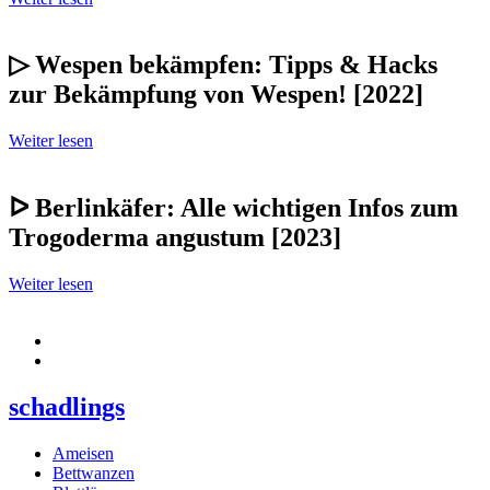
▷ Wespen bekämpfen: Tipps & Hacks
zur Bekämpfung von Wespen! [2022]
Weiter lesen
ᐅ Berlinkäfer: Alle wichtigen Infos zum
Trogoderma angustum [2023]
Weiter lesen
schadlings
Ameisen
Bettwanzen