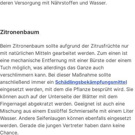
deren Versorgung mit Nährstoffen und Wasser.
Zitronenbaum
Beim Zitronenbaum sollte aufgrund der Zitrusfrüchte nur
mit natürlichen Mitteln gearbeitet werden. Zum einen ist
eine mechanische Entfernung mit einer Bürste oder einem
Tuch möglich, was allerdings das Ganze auch
verschlimmern kann. Bei dieser Maßnahme sollte
anschließend immer ein
Schädlingsbekämpfungsmittel
eingesetzt werden, mit dem die Pflanze besprüht wird. Sie
können auch auf der Unterseite der Blätter mit dem
Fingernagel abgekratzt werden. Geeignet ist auch eine
Mischung aus einem Esslöffel Schmierseife mit einem Liter
Wasser. Andere Seifenlaugen können ebenfalls eingesetzt
werden. Gerade die jungen Vertreter haben dann keine
Chance.