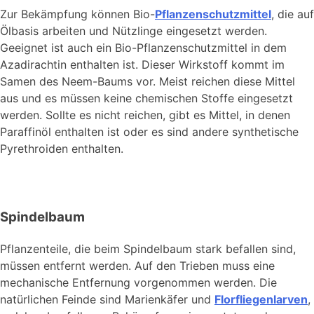
Zur Bekämpfung können Bio-
Pflanzenschutzmittel
, die auf
Ölbasis arbeiten und Nützlinge eingesetzt werden.
Geeignet ist auch ein Bio-Pflanzenschutzmittel in dem
Azadirachtin enthalten ist. Dieser Wirkstoff kommt im
Samen des Neem-Baums vor. Meist reichen diese Mittel
aus und es müssen keine chemischen Stoffe eingesetzt
werden. Sollte es nicht reichen, gibt es Mittel, in denen
Paraffinöl enthalten ist oder es sind andere synthetische
Pyrethroiden enthalten.
Spindelbaum
Pflanzenteile, die beim Spindelbaum stark befallen sind,
müssen entfernt werden. Auf den Trieben muss eine
mechanische Entfernung vorgenommen werden. Die
natürlichen Feinde sind Marienkäfer und
Florfliegenlarven
,