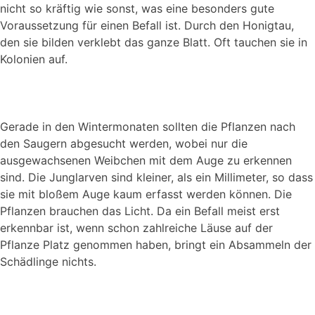
nicht so kräftig wie sonst, was eine besonders gute
Voraussetzung für einen Befall ist. Durch den Honigtau,
den sie bilden verklebt das ganze Blatt. Oft tauchen sie in
Kolonien auf.
Gerade in den Wintermonaten sollten die Pflanzen nach
den Saugern abgesucht werden, wobei nur die
ausgewachsenen Weibchen mit dem Auge zu erkennen
sind. Die Junglarven sind kleiner, als ein Millimeter, so dass
sie mit bloßem Auge kaum erfasst werden können. Die
Pflanzen brauchen das Licht. Da ein Befall meist erst
erkennbar ist, wenn schon zahlreiche Läuse auf der
Pflanze Platz genommen haben, bringt ein Absammeln der
Schädlinge nichts.