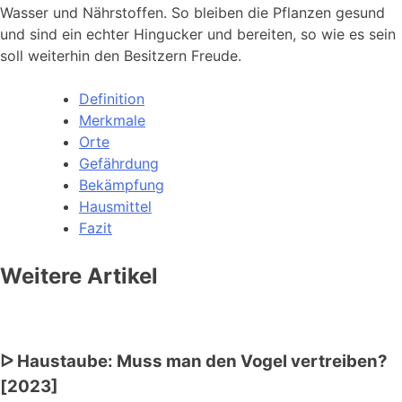
Wasser und Nährstoffen. So bleiben die Pflanzen gesund
und sind ein echter Hingucker und bereiten, so wie es sein
soll weiterhin den Besitzern Freude.
Definition
Merkmale
Orte
Gefährdung
Bekämpfung
Hausmittel
Fazit
Weitere Artikel
ᐅ Haustaube: Muss man den Vogel vertreiben?
[2023]