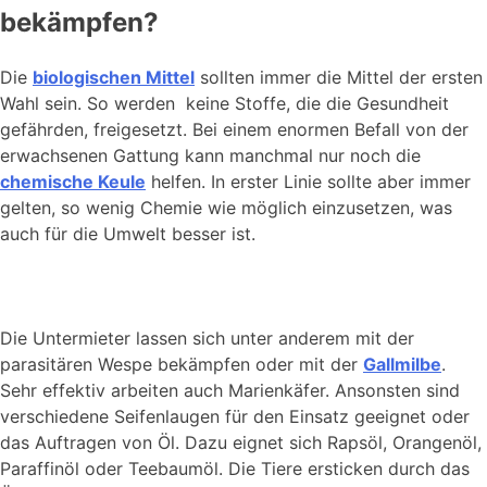
bekämpfen?
Die
biologischen Mittel
sollten immer die Mittel der ersten
Wahl sein. So werden keine Stoffe, die die Gesundheit
gefährden, freigesetzt. Bei einem enormen Befall von der
erwachsenen Gattung kann manchmal nur noch die
chemische Keule
helfen. In erster Linie sollte aber immer
gelten, so wenig Chemie wie möglich einzusetzen, was
auch für die Umwelt besser ist.
Die Untermieter lassen sich unter anderem mit der
parasitären Wespe bekämpfen oder mit der
Gallmilbe
.
Sehr effektiv arbeiten auch Marienkäfer. Ansonsten sind
verschiedene Seifenlaugen für den Einsatz geeignet oder
das Auftragen von Öl. Dazu eignet sich Rapsöl, Orangenöl,
Paraffinöl oder Teebaumöl. Die Tiere ersticken durch das