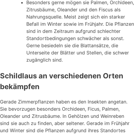
Besonders gerne mögen sie Palmen, Orchideen,
Zitrusbäume, Oleander und den Fiscus als
Nahrungsquelle. Meist zeigt sich ein starker
Befall im Winter sowie im Frühjahr. Die Pflanzen
sind in dem Zeitraum aufgrund schlechter
Standortbedingungen schwächer als sonst.
Gerne besiedeln sie die Blattansätze, die
Unterseite der Blätter und Stellen, die schwer
zugänglich sind.
Schildlaus an verschiedenen Orten
bekämpfen
Gerade Zimmerpflanzen haben es den Insekten angetan.
Sie bevorzugen besonders Orchideen, Ficus, Palmen,
Oleander und Zitrusbäume. In Gehölzen und Weinreben
sind sie auch zu finden, aber seltener. Gerade im Frühjahr
und Winter sind die Pflanzen aufgrund ihres Standortes