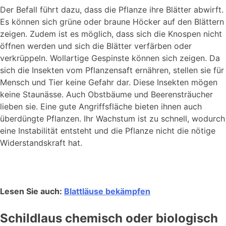
Der Befall führt dazu, dass die Pflanze ihre Blätter abwirft.
Es können sich grüne oder braune Höcker auf den Blättern
zeigen. Zudem ist es möglich, dass sich die Knospen nicht
öffnen werden und sich die Blätter verfärben oder
verkrüppeln. Wollartige Gespinste können sich zeigen. Da
sich die Insekten vom Pflanzensaft ernähren, stellen sie für
Mensch und Tier keine Gefahr dar. Diese Insekten mögen
keine Staunässe. Auch Obstbäume und Beerensträucher
lieben sie. Eine gute Angriffsfläche bieten ihnen auch
überdüngte Pflanzen. Ihr Wachstum ist zu schnell, wodurch
eine Instabilität entsteht und die Pflanze nicht die nötige
Widerstandskraft hat.
Lesen Sie auch:
Blattläuse bekämpfen
Schildlaus chemisch oder biologisch