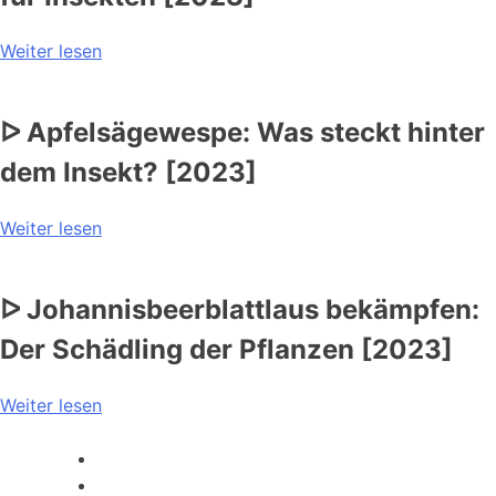
Weiter lesen
ᐅ Apfelsägewespe: Was steckt hinter
dem Insekt? [2023]
Weiter lesen
ᐅ Johannisbeerblattlaus bekämpfen:
Der Schädling der Pflanzen [2023]
Weiter lesen