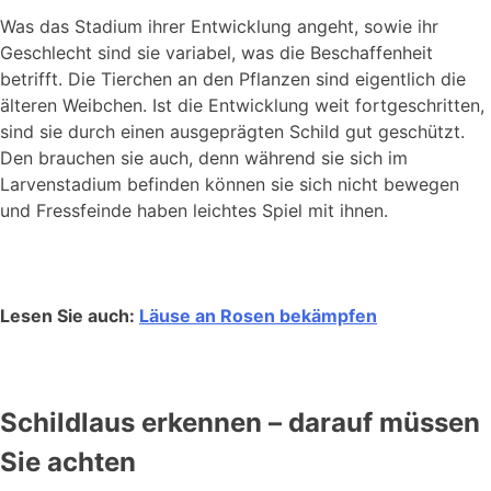
Was das Stadium ihrer Entwicklung angeht, sowie ihr
Geschlecht sind sie variabel, was die Beschaffenheit
betrifft. Die Tierchen an den Pflanzen sind eigentlich die
älteren Weibchen. Ist die Entwicklung weit fortgeschritten,
sind sie durch einen ausgeprägten Schild gut geschützt.
Den brauchen sie auch, denn während sie sich im
Larvenstadium befinden können sie sich nicht bewegen
und Fressfeinde haben leichtes Spiel mit ihnen.
Lesen Sie auch:
Läuse an Rosen bekämpfen
Schildlaus erkennen – darauf müssen
Sie achten