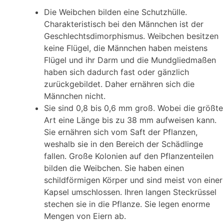
Die Weibchen bilden eine Schutzhülle.
Charakteristisch bei den Männchen ist der
Geschlechtsdimorphismus. Weibchen besitzen
keine Flügel, die Männchen haben meistens
Flügel und ihr Darm und die Mundgliedmaßen
haben sich dadurch fast oder gänzlich
zurückgebildet. Daher ernähren sich die
Männchen nicht.
Sie sind 0,8 bis 0,6 mm groß. Wobei die größte
Art eine Länge bis zu 38 mm aufweisen kann.
Sie ernähren sich vom Saft der Pflanzen,
weshalb sie in den Bereich der Schädlinge
fallen. Große Kolonien auf den Pflanzenteilen
bilden die Weibchen. Sie haben einen
schildförmigen Körper und sind meist von einer
Kapsel umschlossen. Ihren langen Steckrüssel
stechen sie in die Pflanze. Sie legen enorme
Mengen von Eiern ab.