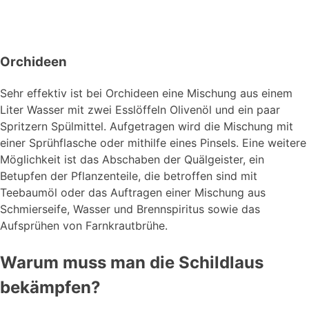
Orchideen
Sehr effektiv ist bei Orchideen eine Mischung aus einem
Liter Wasser mit zwei Esslöffeln Olivenöl und ein paar
Spritzern Spülmittel. Aufgetragen wird die Mischung mit
einer Sprühflasche oder mithilfe eines Pinsels. Eine weitere
Möglichkeit ist das Abschaben der Quälgeister, ein
Betupfen der Pflanzenteile, die betroffen sind mit
Teebaumöl oder das Auftragen einer Mischung aus
Schmierseife, Wasser und Brennspiritus sowie das
Aufsprühen von Farnkrautbrühe.
Warum muss man die Schildlaus
bekämpfen?