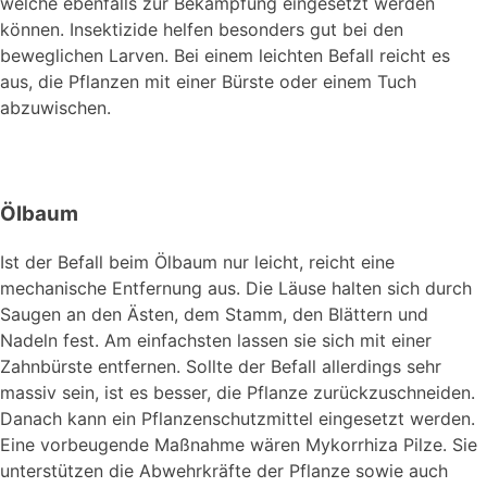
welche ebenfalls zur Bekämpfung eingesetzt werden
können. Insektizide helfen besonders gut bei den
beweglichen Larven. Bei einem leichten Befall reicht es
aus, die Pflanzen mit einer Bürste oder einem Tuch
abzuwischen.
Ölbaum
Ist der Befall beim Ölbaum nur leicht, reicht eine
mechanische Entfernung aus. Die Läuse halten sich durch
Saugen an den Ästen, dem Stamm, den Blättern und
Nadeln fest. Am einfachsten lassen sie sich mit einer
Zahnbürste entfernen. Sollte der Befall allerdings sehr
massiv sein, ist es besser, die Pflanze zurückzuschneiden.
Danach kann ein Pflanzenschutzmittel eingesetzt werden.
Eine vorbeugende Maßnahme wären Mykorrhiza Pilze. Sie
unterstützen die Abwehrkräfte der Pflanze sowie auch