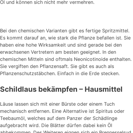
Öl und können sich nicht mehr vermehren.
Bei den chemischen Varianten gibt es fertige Spritzmittel.
Es kommt darauf an, wie stark die Pflanze befallen ist. Sie
haben eine hohe Wirksamkeit und sind gerade bei den
erwachsenen Vertretern am besten geeignet. In den
chemischen Mitteln sind oftmals Neonicotinoide enthalten.
Sie vergiften den Pflanzensaft. Sie gibt es auch als
Pflanzenschutzstäbchen. Einfach in die Erde stecken.
Schildlaus bekämpfen – Hausmittel
Läuse lassen sich mit einer Bürste oder einem Tuch
mechanisch entfernen. Eine Alternative ist Spiritus oder
Teebaumöl, welches auf dem Panzer der Schädlinge
aufgebracht wird. Die Blätter dürfen dabei kein Öl
abbekommen. Des Weiteren eignen sich ein Brennesselsud