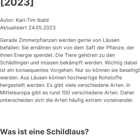
[2023]
Autor: Karl-Tim Ibald
Aktualisiert 24.05.2023
Gerade Zimmerpflanzen werden gerne von Läusen
befallen. Sie ernähren sich von dem Saft der Pflanze, der
ihnen Energie spendet. Die Tiere gehören zu den
Schädlingen und müssen bekämpft werden. Wichtig dabei
ist ein konsequentes Vorgehen. Nur so können sie beseitigt
werden. Aus Läusen können hochwertige Rohstoffe
hergestellt werden. Es gibt viele verschiedene Arten. In
Mitteleuropa gibt es rund 100 verschiedene Arten. Daher
unterscheiden sich die Arten häufig extrem voneinander.
Was ist eine Schildlaus?